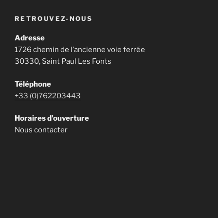
RETROUVEZ-NOUS
Adresse
1726 chemin de l’ancienne voie ferrée
30330, Saint Paul Les Fonts
Téléphone
+33 (0)762203443
Horaires d’ouverture
Nous contacter