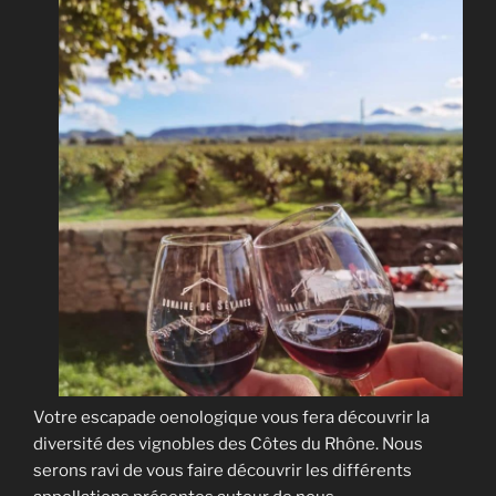
Votre escapade oenologique vous fera découvrir la
diversité des vignobles des Côtes du Rhône. Nous
serons ravi de vous faire découvrir les différents