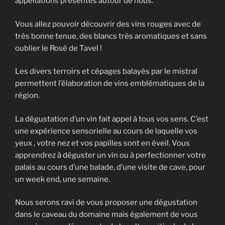
appellations présentes autour de nous.
Vous allez pouvoir découvrir des vins rouges avec de
très bonne tenue, des blancs très aromatiques et sans
oublier le Rosé de Tavel !
Les divers terroirs et cépages balayés par le mistral
permettent l’élaboration de vins emblématiques de la
région.
La dégustation d’un vin fait appel à tous vos sens. C’est
une expérience sensorielle au cours de laquelle vos
yeux , votre nez et vos papilles sont en éveil. Vous
apprendrez à déguster un vin ou à perfectionner votre
palais au cours d’une balade, d’une visite de cave, pour
un week end, une semaine.
Nous serons ravi de vous proposer une dégustation
dans le caveau du domaine mais également de vous