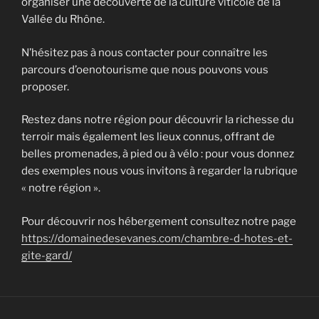
organiser une découverte de la culture viticole de la
Vallée du Rhône.
N’hésitez pas à nous contacter pour connaître les
parcours d’oenotourisme que nous pouvons vous
proposer.
Restez dans notre région pour découvrir la richesse du
terroir mais également les lieux connus, offrant de
belles promenades, à pied ou à vélo : pour vous donnez
des exemples nous vous invitons à regarder la rubrique
« notre région ».
Pour découvrir nos hébergement consultez notre page
https://domainedesevanes.com/chambre-d-hotes-et-
gite-gard/